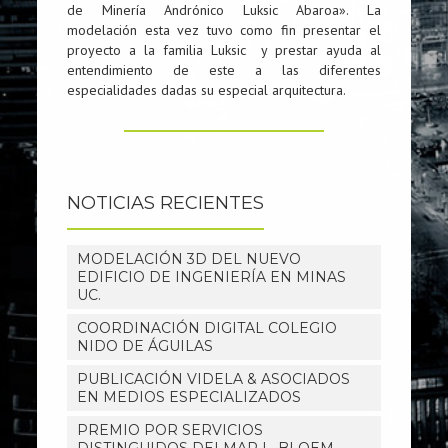
de Minería Andrónico Luksic Abaroa». La
modelación esta vez tuvo como fin presentar el
proyecto a la familia Luksic y prestar ayuda al
entendimiento de este a las diferentes
especialidades dadas su especial arquitectura.
NOTICIAS RECIENTES
MODELACIÓN 3D DEL NUEVO
EDIFICIO DE INGENIERÍA EN MINAS
UC.
COORDINACIÓN DIGITAL COLEGIO
NIDO DE ÁGUILAS
PUBLICACIÓN VIDELA & ASOCIADOS
EN MEDIOS ESPECIALIZADOS
PREMIO POR SERVICIOS