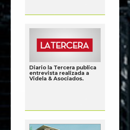
Diario la Tercera publica
entrevista realizada a
Videla & Asociados.