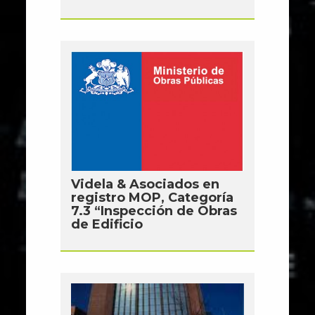
Videla & Asociados en
registro MOP, Categoría
7.3 “Inspección de Obras
de Edificio