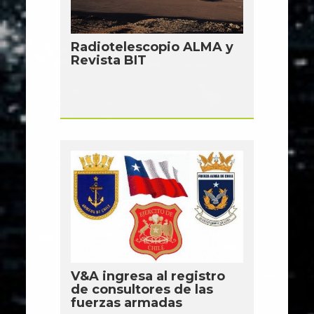
Radiotelescopio ALMA y
Revista BIT
V&A ingresa al registro
de consultores de las
fuerzas armadas