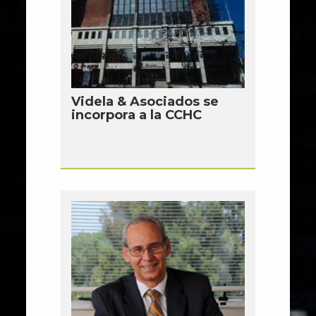
Videla & Asociados se
incorpora a la CCHC