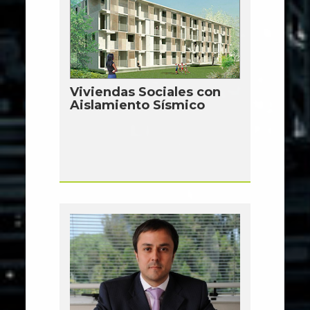
Viviendas Sociales con
Aislamiento Sísmico