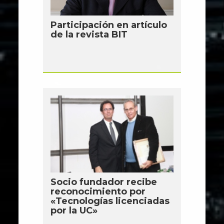
Participación en artículo
de la revista BIT
Socio fundador recibe
reconocimiento por
«Tecnologías licenciadas
por la UC»