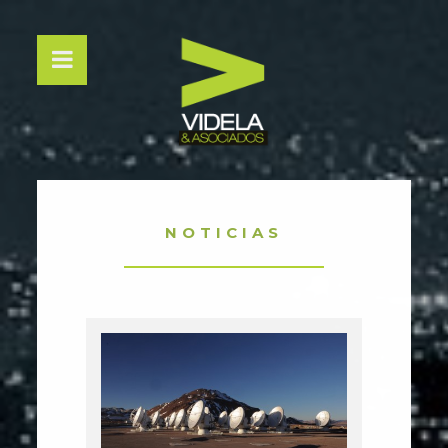
NOTICIAS