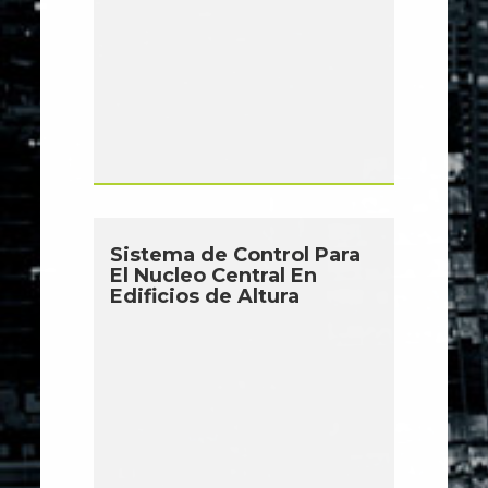
Sistema de Control Para
El Nucleo Central En
Edificios de Altura