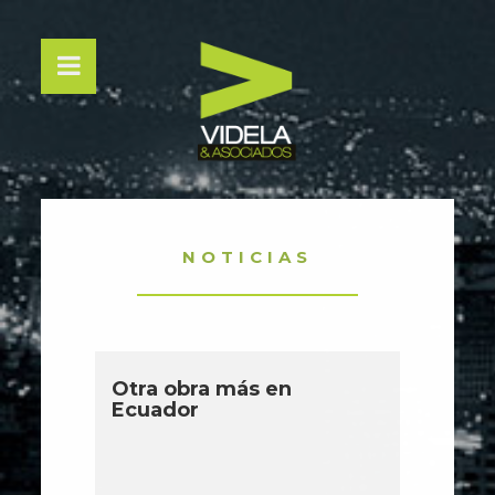
NOTICIAS
Otra obra más en
Ecuador