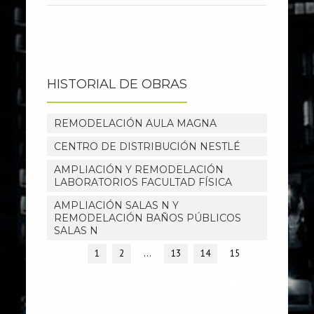
HISTORIAL DE OBRAS
REMODELACIÓN AULA MAGNA
CENTRO DE DISTRIBUCIÓN NESTLÉ
AMPLIACIÓN Y REMODELACIÓN
LABORATORIOS FACULTAD FÍSICA
AMPLIACIÓN SALAS N Y
REMODELACIÓN BAÑOS PÚBLICOS
SALAS N
1
2
…
13
14
15