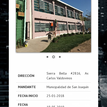
Sierra Bella #2816, Av.
DIRECCIÓN
Carlos Valdovinos
MANDANTE
Municipalidad de San Joaquín
FECHA INICIO
25-01-2018
FECHA