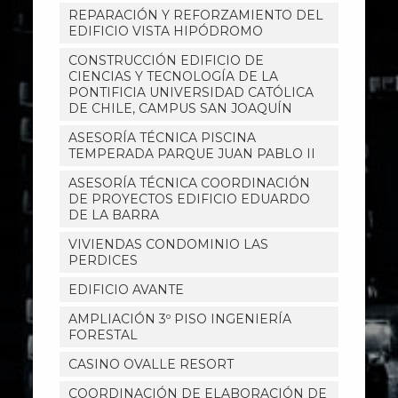
REPARACIÓN Y REFORZAMIENTO DEL
EDIFICIO VISTA HIPÓDROMO
CONSTRUCCIÓN EDIFICIO DE
CIENCIAS Y TECNOLOGÍA DE LA
PONTIFICIA UNIVERSIDAD CATÓLICA
DE CHILE, CAMPUS SAN JOAQUÍN
ASESORÍA TÉCNICA PISCINA
TEMPERADA PARQUE JUAN PABLO II
ASESORÍA TÉCNICA COORDINACIÓN
DE PROYECTOS EDIFICIO EDUARDO
DE LA BARRA
VIVIENDAS CONDOMINIO LAS
PERDICES
EDIFICIO AVANTE
AMPLIACIÓN 3º PISO INGENIERÍA
FORESTAL
CASINO OVALLE RESORT
COORDINACIÓN DE ELABORACIÓN DE