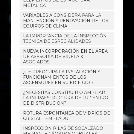
ELEMENTOS DE ESTRUCTURA
METÁLICA
VARIABLES A CONSIDERA PARA LA
MANTENCIÓN Y RENOVACIÓN DE LOS
EQUIPOS DE CLIMA
LA IMPORTANCIA DE LA INSPECCIÓN
TÉCNICA DE ESPECIALIDADES
NUEVA INCORPORACIÓN EN EL ÁREA
DE ASESORÍA DE VIDELA &
ASOCIADOS
¿LE PREOCUPA LA INSTALACIÓN Y
FUNCIONAMIENTOS DE LOS
ASCENSORES EN SU EDIFICIO ?
¿NECESITAS CONSTRUIR O AMPLIAR
LA INFRAESTRUCTURA DE TU CENTRO
DE DISTRIBUCIÓN?
ROTURA ESPONTANEA DE VIDRIOS DE
CRISTAL TEMPLADO
INSPECCIÓN PILAS DE SOCALZADO
MEDIANTE CÁMARAS ORBITALES