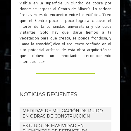
visible en la superficie un cilindro de cobre por
donde se ingresa al Centro de Minería. Lo rodean
áreas verdes de encuentro entre los edificios. “Creo
que el Centro poco a poco logrará cautivar el
interés de la comunidad universitaria y de otros
visitantes. Solo hay que darle tiempo a la
vegetación para que crezca, se ponga frondosa, y
llame la atención”, dice el arquitecto confiado en el
alto potencial artístico de esta obra arquitectónica
que obtuvo un importante reconocimiento
internacional.»
NOTICIAS RECIENTES
MEDIDAS DE MITIGACIÓN DE RUIDO
EN OBRAS DE CONSTRUCCIÓN
ESTUDIO DE MASIVIDAD EN