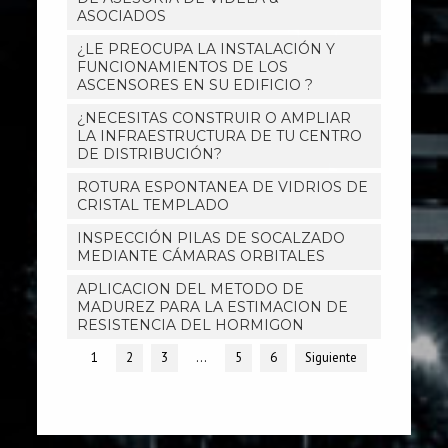
ASOCIADOS
¿LE PREOCUPA LA INSTALACIÓN Y
FUNCIONAMIENTOS DE LOS
ASCENSORES EN SU EDIFICIO ?
¿NECESITAS CONSTRUIR O AMPLIAR
LA INFRAESTRUCTURA DE TU CENTRO
DE DISTRIBUCIÓN?
ROTURA ESPONTANEA DE VIDRIOS DE
CRISTAL TEMPLADO
INSPECCIÓN PILAS DE SOCALZADO
MEDIANTE CÁMARAS ORBITALES
APLICACION DEL METODO DE
MADUREZ PARA LA ESTIMACION DE
RESISTENCIA DEL HORMIGON
1
2
3
…
5
6
Siguiente