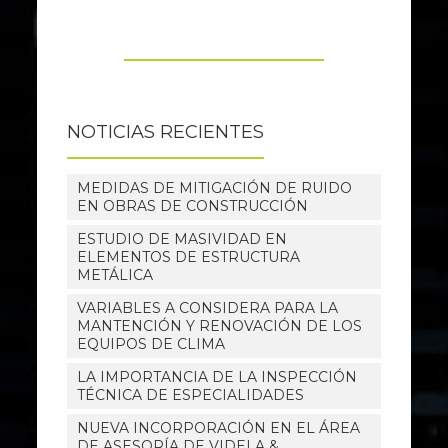
NOTICIAS RECIENTES
MEDIDAS DE MITIGACIÓN DE RUIDO
EN OBRAS DE CONSTRUCCIÓN
ESTUDIO DE MASIVIDAD EN
ELEMENTOS DE ESTRUCTURA
METÁLICA
VARIABLES A CONSIDERA PARA LA
MANTENCIÓN Y RENOVACIÓN DE LOS
EQUIPOS DE CLIMA
LA IMPORTANCIA DE LA INSPECCIÓN
TÉCNICA DE ESPECIALIDADES
NUEVA INCORPORACIÓN EN EL ÁREA
DE ASESORÍA DE VIDELA &