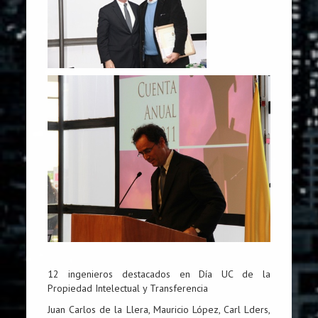
12 ingenieros destacados en Día UC de la
Propiedad Intelectual y Transferencia
Juan Carlos de la Llera, Mauricio López, Carl Lders,