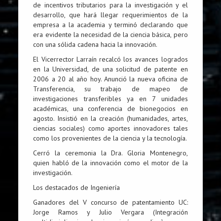
de incentivos tributarios para la investigación y el
desarrollo, que hará llegar requerimientos de la
empresa a la academia y terminó declarando que
era evidente la necesidad de la ciencia básica, pero
con una sólida cadena hacia la innovación.
El Vicerrector Larraín recalcó los avances logrados
en la Universidad, de una solicitud de patente en
2006 a 20 al año hoy. Anunció la nueva oficina de
Transferencia, su trabajo de mapeo de
investigaciones transferibles ya en 7 unidades
académicas, una conferencia de bionegocios en
agosto. Insistió en la creación (humanidades, artes,
ciencias sociales) como aportes innovadores tales
como los provenientes de la ciencia y la tecnología.
Cerró la ceremonia la Dra. Gloria Montenegro,
quien habló de la innovación como el motor de la
investigación.
Los destacados de Ingeniería
Ganadores del V concurso de patentamiento UC:
Jorge Ramos y Julio Vergara (Integración