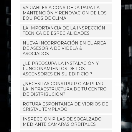
VARIABLES A CONSIDERA PARA LA
MANTENCIÓN Y RENOVACIÓN DE LOS
EQUIPOS DE CLIMA
LA IMPORTANCIA DE LA INSPECCIÓN
TÉCNICA DE ESPECIALIDADES
NUEVA INCORPORACIÓN EN EL ÁREA
DE ASESORÍA DE VIDELA &
ASOCIADOS
¿LE PREOCUPA LA INSTALACIÓN Y
FUNCIONAMIENTOS DE LOS
ASCENSORES EN SU EDIFICIO ?
¿NECESITAS CONSTRUIR O AMPLIAR
LA INFRAESTRUCTURA DE TU CENTRO
DE DISTRIBUCIÓN?
ROTURA ESPONTANEA DE VIDRIOS DE
CRISTAL TEMPLADO
INSPECCIÓN PILAS DE SOCALZADO
MEDIANTE CÁMARAS ORBITALES