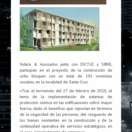
Videla & Asociados junto con DICTUC y SIRVE,
participan en el proyecto de la construcción de
ocho bloques con un total de 192 viviendas
sociales, en la localidad de Santa Cruz.
«Tras el terremoto del 27 de febrero de 2010, el
tema de la implementación de sistemas de
protección sísmica en las edificaciones cobró mayor
fuerza, dado el beneficio que reportan en términos
de la seguridad de las personas, del resguardo de
los bienes existentes en la construcción y de la
continuidad operativa de servicios estratégicos, en