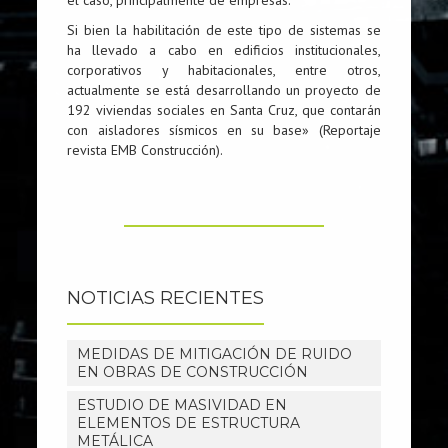
el caso, principalmente de empresas.
Si bien la habilitación de este tipo de sistemas se
ha llevado a cabo en edificios institucionales,
corporativos y habitacionales, entre otros,
actualmente se está desarrollando un proyecto de
192 viviendas sociales en Santa Cruz, que contarán
con aisladores sísmicos en su base» (Reportaje
revista EMB Construcción).
NOTICIAS RECIENTES
MEDIDAS DE MITIGACIÓN DE RUIDO
EN OBRAS DE CONSTRUCCIÓN
ESTUDIO DE MASIVIDAD EN
ELEMENTOS DE ESTRUCTURA
METÁLICA