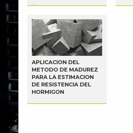
...
...
APLICACION DEL
METODO DE MADUREZ
PARA LA ESTIMACION
DE RESISTENCIA DEL
HORMIGON
...