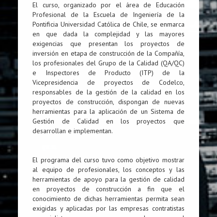
El curso, organizado por el área de Educación
Profesional de la Escuela de Ingeniería de la
Pontificia Universidad Católica de Chile, se enmarca
en que dada la complejidad y las mayores
exigencias que presentan los proyectos de
inversión en etapa de construcción de la Compañía,
los profesionales del Grupo de la Calidad (QA/QC)
e Inspectores de Producto (ITP) de la
Vicepresidencia de proyectos de Codelco,
responsables de la gestión de la calidad en los
proyectos de construcción, dispongan de nuevas
herramientas para la aplicación de un Sistema de
Gestión de Calidad en los proyectos que
desarrollan e implementan.
El programa del curso tuvo como objetivo mostrar
al equipo de profesionales, los conceptos y las
herramientas de apoyo para la gestión de calidad
en proyectos de construcción a fin que el
conocimiento de dichas herramientas permita sean
exigidas y aplicadas por las empresas contratistas