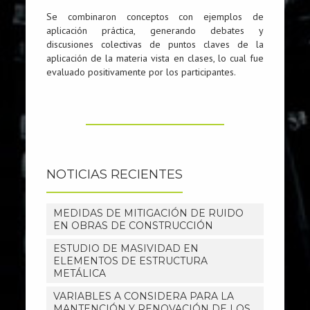
Se combinaron conceptos con ejemplos de
aplicación práctica, generando debates y
discusiones colectivas de puntos claves de la
aplicación de la materia vista en clases, lo cual fue
evaluado positivamente por los participantes.
NOTICIAS RECIENTES
MEDIDAS DE MITIGACIÓN DE RUIDO
EN OBRAS DE CONSTRUCCIÓN
ESTUDIO DE MASIVIDAD EN
ELEMENTOS DE ESTRUCTURA
METÁLICA
VARIABLES A CONSIDERA PARA LA
MANTENCIÓN Y RENOVACIÓN DE LOS