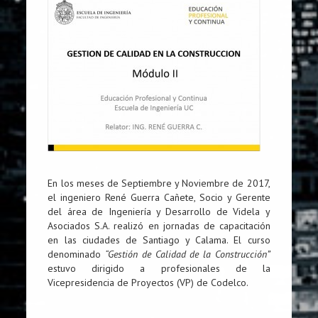
En los meses de Septiembre y Noviembre de 2017,
el ingeniero René Guerra Cañete, Socio y Gerente
del área de Ingeniería y Desarrollo de Videla y
Asociados S.A. realizó en jornadas de capacitación
en las ciudades de Santiago y Calama. El curso
denominado
“Gestión de Calidad de la Construcción”
estuvo dirigido a profesionales de la
Vicepresidencia de Proyectos (VP) de Codelco.