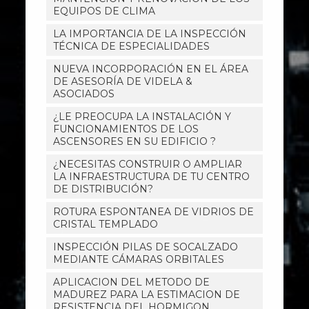
EQUIPOS DE CLIMA
LA IMPORTANCIA DE LA INSPECCIÓN
TÉCNICA DE ESPECIALIDADES
NUEVA INCORPORACIÓN EN EL ÁREA
DE ASESORÍA DE VIDELA &
ASOCIADOS
¿LE PREOCUPA LA INSTALACIÓN Y
FUNCIONAMIENTOS DE LOS
ASCENSORES EN SU EDIFICIO ?
¿NECESITAS CONSTRUIR O AMPLIAR
LA INFRAESTRUCTURA DE TU CENTRO
DE DISTRIBUCIÓN?
ROTURA ESPONTANEA DE VIDRIOS DE
CRISTAL TEMPLADO
INSPECCIÓN PILAS DE SOCALZADO
MEDIANTE CÁMARAS ORBITALES
APLICACION DEL METODO DE
MADUREZ PARA LA ESTIMACION DE
RESISTENCIA DEL HORMIGON