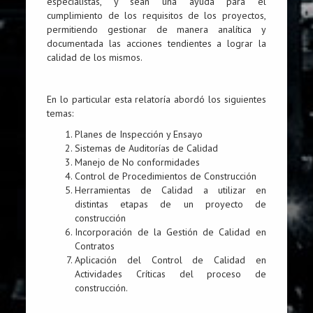
especialistas, y sean una ayuda para el
cumplimiento de los requisitos de los proyectos,
permitiendo gestionar de manera analítica y
documentada las acciones tendientes a lograr la
calidad de los mismos.
En lo particular esta relatoría abordó los siguientes
temas:
Planes de Inspección y Ensayo
Sistemas de Auditorías de Calidad
Manejo de No conformidades
Control de Procedimientos de Construcción
Herramientas de Calidad a utilizar en
distintas etapas de un proyecto de
construcción
Incorporación de la Gestión de Calidad en
Contratos
Aplicación del Control de Calidad en
Actividades Críticas del proceso de
construcción.