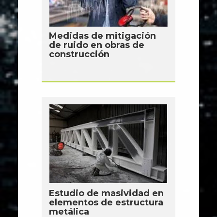
Medidas de mitigación
de ruido en obras de
construcción
Estudio de masividad en
elementos de estructura
metálica