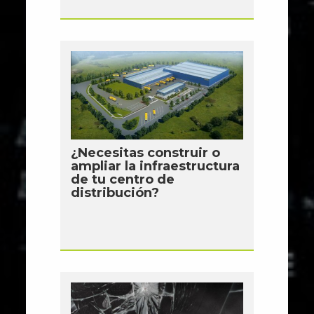
¿Necesitas construir o
ampliar la infraestructura
de tu centro de
distribución?