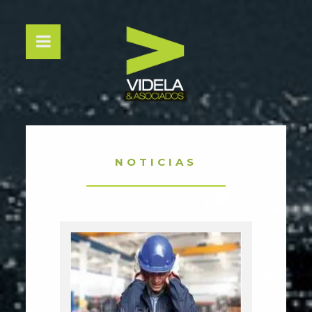
NOTICIAS