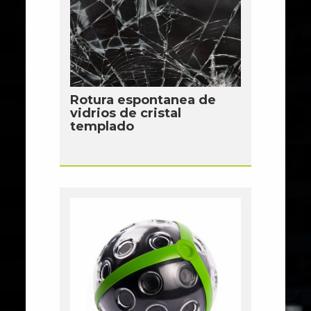
Rotura espontanea de
vidrios de cristal
templado