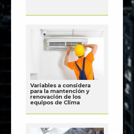
Variables a considera
para la mantención y
renovación de los
equipos de Clima