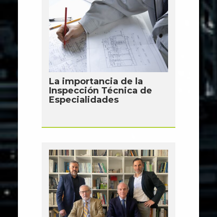
La importancia de la
Inspección Técnica de
Especialidades