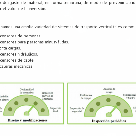
o desgaste de material, en forma temprana, de modo de prevenir accid
 el valor de la inversión.
onamos una amplia variedad de sistemas de trasporte vertical tales como:
censores de personas.
censores para personas minusválidas.
nta cargas.
censores hidráulicos.
censores de cable.
caleras mecánicas.