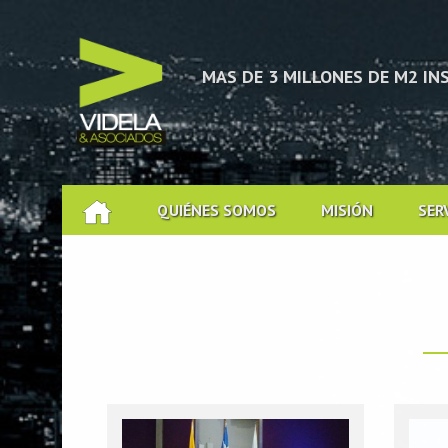
CACIÓN TÉCNICA
MAS DE 3 MILLONES DE M2 I
QUIÉNES SOMOS
MISIÓN
SER