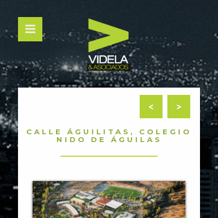
<
>
CALLE ÁGUILITAS, COLEGIO
NIDO DE ÁGUILAS