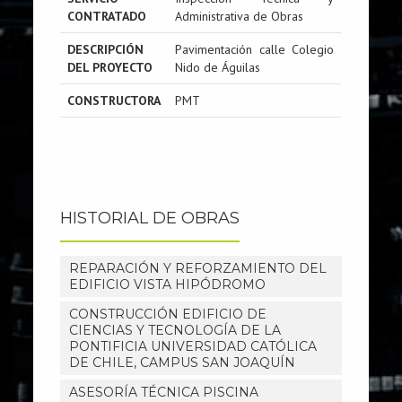
CONTRATADO
Administrativa de Obras
DESCRIPCIÓN
Pavimentación calle Colegio
DEL PROYECTO
Nido de Águilas
CONSTRUCTORA
PMT
HISTORIAL DE OBRAS
REPARACIÓN Y REFORZAMIENTO DEL
EDIFICIO VISTA HIPÓDROMO
CONSTRUCCIÓN EDIFICIO DE
CIENCIAS Y TECNOLOGÍA DE LA
PONTIFICIA UNIVERSIDAD CATÓLICA
DE CHILE, CAMPUS SAN JOAQUÍN
ASESORÍA TÉCNICA PISCINA