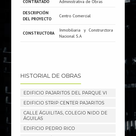
CONTRATADO
Administrativa de Obras
DESCRIPCIÓN
Centro Comercial
DEL PROYECTO
Inmobiliaria y Construrctora
CONSTRUCTORA
Nacional S.A
HISTORIAL DE OBRAS
EDIFICIO PAJARITOS DEL PARQUE VI
EDIFICIO STRIP CENTER PAJARITOS
CALLE ÁGUILITAS, COLEGIO NIDO DE
ÁGUILAS
EDIFICIO PEDRO RICO