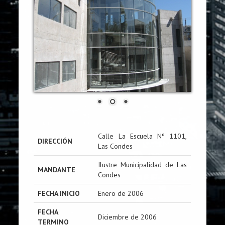
Calle La Escuela Nº 1101,
DIRECCIÓN
Las Condes
Ilustre Municipalidad de Las
MANDANTE
Condes
FECHA INICIO
Enero de 2006
FECHA
Diciembre de 2006
TERMINO