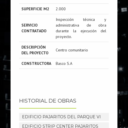
SUPERFICIE M2
2.000
Inspección técnica y
SERVICIO
administrativa de obra
CONTRATADO
durante la ejecución del
proyecto.
DESCRIPCIÓN
Centro comunitario
DEL PROYECTO
CONSTRUCTORA
Basco S.A
HISTORIAL DE OBRAS
EDIFICIO PAJARITOS DEL PARQUE VI
EDIFICIO STRIP CENTER PAJARITOS