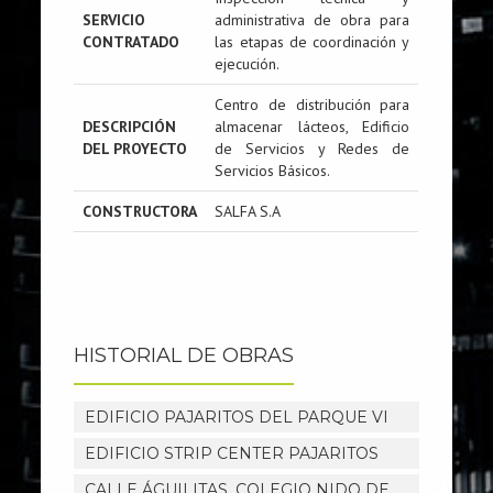
SERVICIO
administrativa de obra para
CONTRATADO
las etapas de coordinación y
ejecución.
Centro de distribución para
DESCRIPCIÓN
almacenar lácteos, Edificio
DEL PROYECTO
de Servicios y Redes de
Servicios Básicos.
CONSTRUCTORA
SALFA S.A
HISTORIAL DE OBRAS
EDIFICIO PAJARITOS DEL PARQUE VI
EDIFICIO STRIP CENTER PAJARITOS
CALLE ÁGUILITAS, COLEGIO NIDO DE