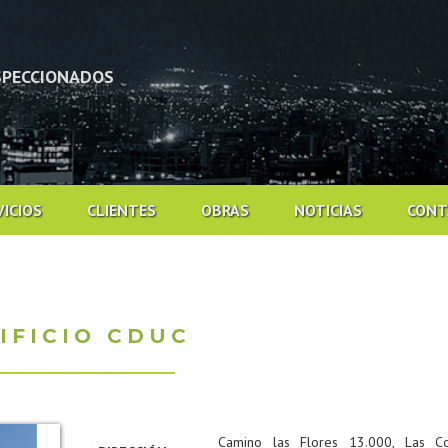
NSPECCIONADOS
VICIOS
CLIENTES
OBRAS
NOTICIAS
CONT
IFICIO CDUC
Camino las Flores 13.000, Las Co