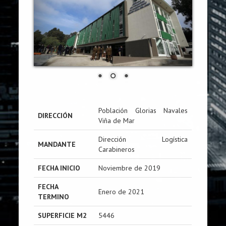
Población Glorias Navales
DIRECCIÓN
Viña de Mar
Dirección Logística
MANDANTE
Carabineros
FECHA INICIO
Noviembre de 2019
FECHA
Enero de 2021
TERMINO
SUPERFICIE M2
5446