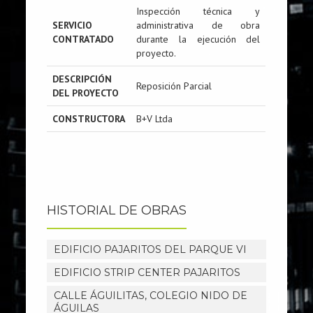
Inspección técnica y
SERVICIO
administrativa de obra
CONTRATADO
durante la ejecución del
proyecto.
DESCRIPCIÓN
Reposición Parcial
DEL PROYECTO
CONSTRUCTORA
B+V Ltda
HISTORIAL DE OBRAS
EDIFICIO PAJARITOS DEL PARQUE VI
EDIFICIO STRIP CENTER PAJARITOS
CALLE ÁGUILITAS, COLEGIO NIDO DE
ÁGUILAS