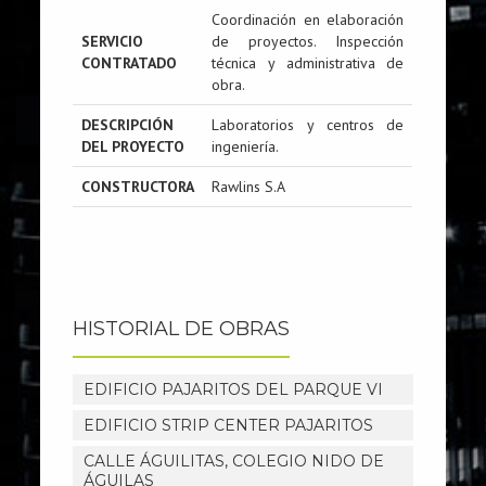
Coordinación en elaboración
SERVICIO
de proyectos. Inspección
CONTRATADO
técnica y administrativa de
obra.
DESCRIPCIÓN
Laboratorios y centros de
DEL PROYECTO
ingeniería.
CONSTRUCTORA
Rawlins S.A
HISTORIAL DE OBRAS
EDIFICIO PAJARITOS DEL PARQUE VI
EDIFICIO STRIP CENTER PAJARITOS
CALLE ÁGUILITAS, COLEGIO NIDO DE
ÁGUILAS