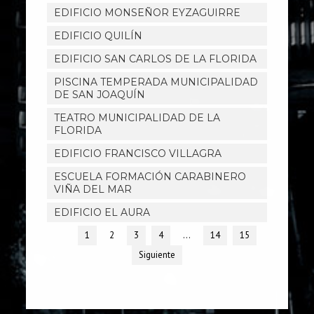
EDIFICIO MONSEÑOR EYZAGUIRRE
EDIFICIO QUILÍN
EDIFICIO SAN CARLOS DE LA FLORIDA
PISCINA TEMPERADA MUNICIPALIDAD
DE SAN JOAQUÍN
TEATRO MUNICIPALIDAD DE LA
FLORIDA
EDIFICIO FRANCISCO VILLAGRA
ESCUELA FORMACIÓN CARABINERO
VIÑA DEL MAR
EDIFICIO EL AURA
1
2
3
4
…
14
15
Siguiente