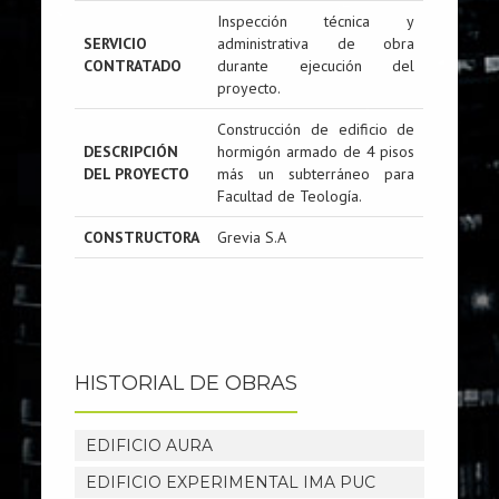
Inspección técnica y
SERVICIO
administrativa de obra
CONTRATADO
durante ejecución del
proyecto.
Construcción de edificio de
DESCRIPCIÓN
hormigón armado de 4 pisos
DEL PROYECTO
más un subterráneo para
Facultad de Teología.
CONSTRUCTORA
Grevia S.A
HISTORIAL DE OBRAS
EDIFICIO AURA
EDIFICIO EXPERIMENTAL IMA PUC