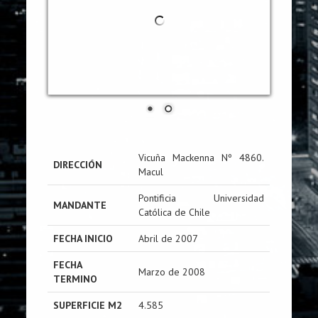
Vicuña Mackenna Nº 4860.
DIRECCIÓN
Macul
Pontificia Universidad
MANDANTE
Católica de Chile
FECHA INICIO
Abril de 2007
FECHA
Marzo de 2008
TERMINO
SUPERFICIE M2
4.585