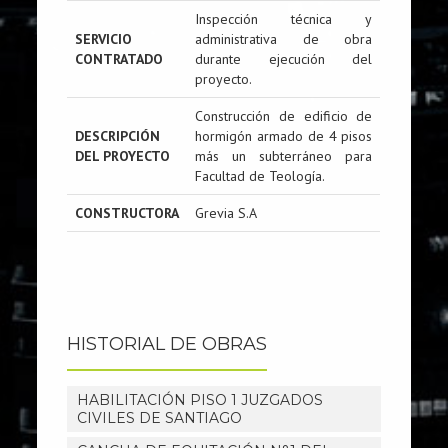
Inspección técnica y
SERVICIO
administrativa de obra
CONTRATADO
durante ejecución del
proyecto.
Construcción de edificio de
DESCRIPCIÓN
hormigón armado de 4 pisos
DEL PROYECTO
más un subterráneo para
Facultad de Teología.
CONSTRUCTORA
Grevia S.A
HISTORIAL DE OBRAS
HABILITACIÓN PISO 1 JUZGADOS
CIVILES DE SANTIAGO