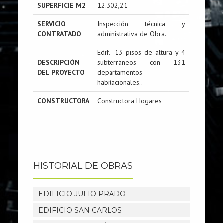
SUPERFICIE M2
12.302,21
SERVICIO
Inspección técnica y
CONTRATADO
administrativa de Obra.
Edif., 13 pisos de altura y 4
DESCRIPCIÓN
subterráneos con 131
DEL PROYECTO
departamentos
habitacionales..
CONSTRUCTORA
Constructora Hogares
HISTORIAL DE OBRAS
EDIFICIO JULIO PRADO
EDIFICIO SAN CARLOS