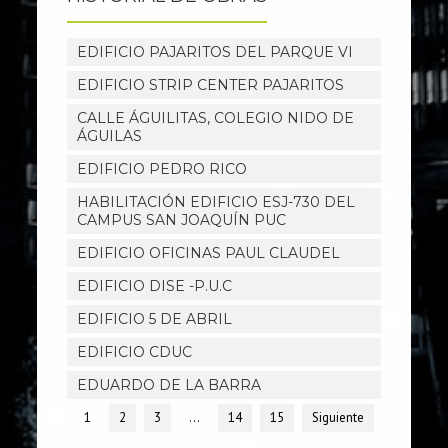
EDIFICIO PAJARITOS DEL PARQUE VI
EDIFICIO STRIP CENTER PAJARITOS
CALLE ÁGUILITAS, COLEGIO NIDO DE
ÁGUILAS
EDIFICIO PEDRO RICO
HABILITACIÓN EDIFICIO ESJ-730 DEL
CAMPUS SAN JOAQUÍN PUC
EDIFICIO OFICINAS PAUL CLAUDEL
EDIFICIO DISE -P.U.C
EDIFICIO 5 DE ABRIL
EDIFICIO CDUC
EDUARDO DE LA BARRA
1
2
3
…
14
15
Siguiente