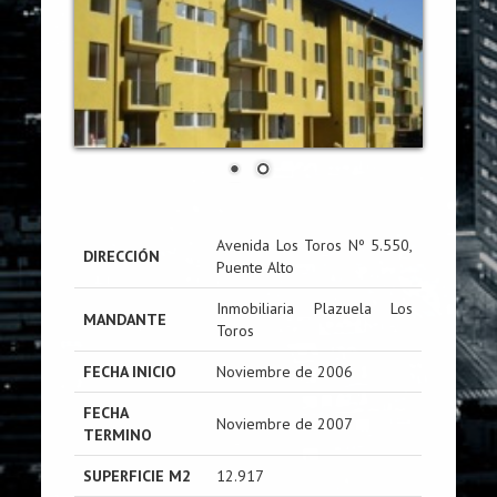
Avenida Los Toros Nº 5.550,
DIRECCIÓN
Puente Alto
Inmobiliaria Plazuela Los
MANDANTE
Toros
FECHA INICIO
Noviembre de 2006
FECHA
Noviembre de 2007
TERMINO
SUPERFICIE M2
12.917