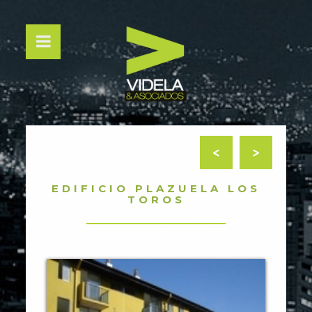
<
>
EDIFICIO PLAZUELA LOS
TOROS