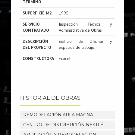
TERMINO
SUPERFICIE M2
1995
SERVICIO
Inspección Técnica y
CONTRATADO
Administrativa de Obras
DESCRIPCIÓN
Edificio de Oficinas y
DEL PROYECTO
espacios de trabajo
CONSTRUCTORA
Ecocel
HISTORIAL DE OBRAS
REMODELACIÓN AULA MAGNA
CENTRO DE DISTRIBUCIÓN NESTLÉ
AMPLIACIÓN Y REMODELACIÓN