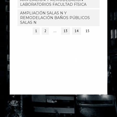
LABORATORIOS FACULTAD FÍSICA
AMPLIACIÓN SALAS N Y
REMODELACIÓN BAÑOS PÚBLICOS
SALAS N
1
2
…
13
14
15