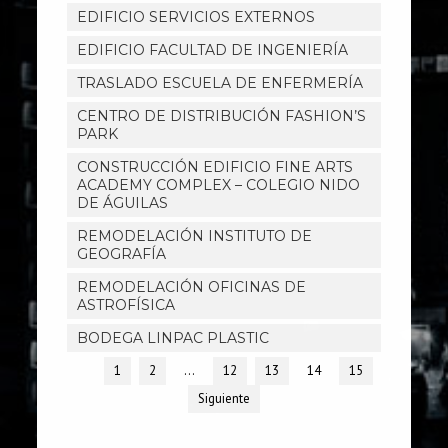
EDIFICIO SERVICIOS EXTERNOS
EDIFICIO FACULTAD DE INGENIERÍA
TRASLADO ESCUELA DE ENFERMERÍA
CENTRO DE DISTRIBUCIÓN FASHION’S
PARK
CONSTRUCCIÓN EDIFICIO FINE ARTS
ACADEMY COMPLEX – COLEGIO NIDO
DE ÁGUILAS
REMODELACIÓN INSTITUTO DE
GEOGRAFÍA
REMODELACIÓN OFICINAS DE
ASTROFÍSICA
BODEGA LINPAC PLASTIC
1
2
…
12
13
14
15
Siguiente