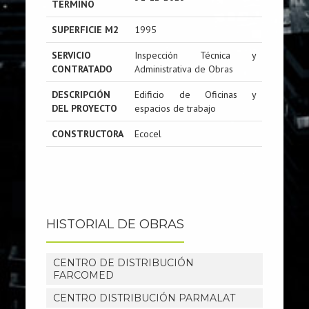
TERMINO
SUPERFICIE M2
1995
SERVICIO
Inspección Técnica y
CONTRATADO
Administrativa de Obras
DESCRIPCIÓN
Edificio de Oficinas y
DEL PROYECTO
espacios de trabajo
CONSTRUCTORA
Ecocel
HISTORIAL DE OBRAS
CENTRO DE DISTRIBUCIÓN
FARCOMED
CENTRO DISTRIBUCIÓN PARMALAT