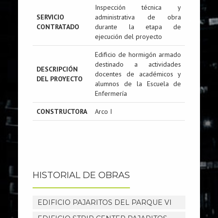
Inspección técnica y
SERVICIO
administrativa de obra
CONTRATADO
durante la etapa de
ejecución del proyecto
Edificio de hormigón armado
destinado a actividades
DESCRIPCIÓN
docentes de académicos y
DEL PROYECTO
alumnos de la Escuela de
Enfermería
CONSTRUCTORA
Arco I
HISTORIAL DE OBRAS
EDIFICIO PAJARITOS DEL PARQUE VI