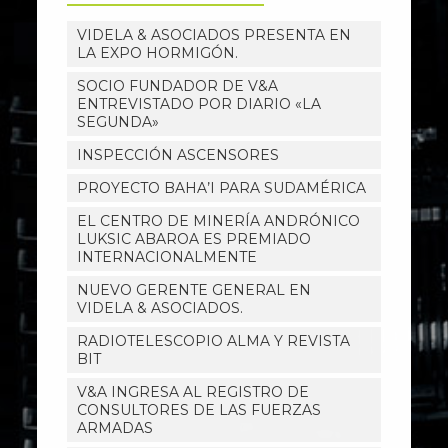
VIDELA & ASOCIADOS PRESENTA EN
LA EXPO HORMIGÓN.
SOCIO FUNDADOR DE V&A
ENTREVISTADO POR DIARIO «LA
SEGUNDA»
INSPECCIÓN ASCENSORES
PROYECTO BAHA’I PARA SUDAMÉRICA
EL CENTRO DE MINERÍA ANDRÓNICO
LUKSIC ABAROA ES PREMIADO
INTERNACIONALMENTE
NUEVO GERENTE GENERAL EN
VIDELA & ASOCIADOS.
RADIOTELESCOPIO ALMA Y REVISTA
BIT
V&A INGRESA AL REGISTRO DE
CONSULTORES DE LAS FUERZAS
ARMADAS