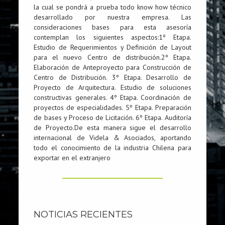
la cual se pondrá a prueba todo know how técnico
desarrollado por nuestra empresa. Las
consideraciones bases para esta asesoría
contemplan los siguientes aspectos:1º Etapa.
Estudio de Requerimientos y Definición de Layout
para el nuevo Centro de distribución.2º Etapa.
Elaboración de Anteproyecto para Construcción de
Centro de Distribución. 3º Etapa. Desarrollo de
Proyecto de Arquitectura. Estudio de soluciones
constructivas generales. 4º Etapa. Coordinación de
proyectos de especialidades. 5º Etapa. Preparación
de bases y Proceso de Licitación. 6º Etapa. Auditoría
de Proyecto.De esta manera sigue el desarrollo
internacional de Videla & Asociados, aportando
todo el conocimiento de la industria Chilena para
exportar en el extranjero
NOTICIAS RECIENTES