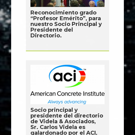
Reconocimiento grado
“Profesor Emérito”, para
nuestro Socio Principal y
Presidente del
Directorio.
Socio principal y
presidente del directorio
de Videla & Asociados,
Sr. Carlos Videla es
galardonado por el ACI,