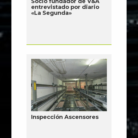
Socio fundador de V&A
entrevistado por diario
«La Segunda»
Inspección Ascensores