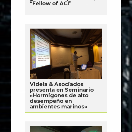
“Fellow of ACI”
Videla & Asociados
presenta en Seminario
«Hormigones de alto
desempeño en
ambientes marinos»