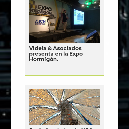
Videla & Asociados
presenta en la Expo
Hormigón.