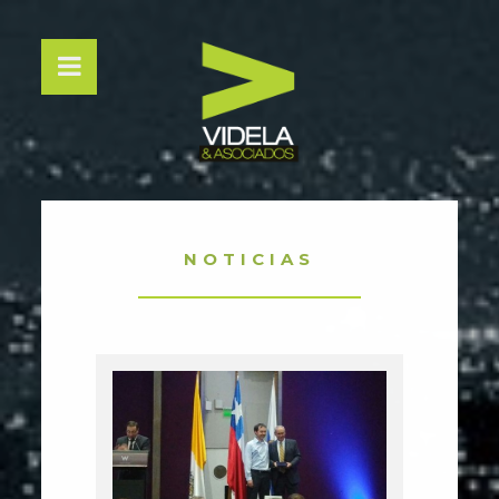
NOTICIAS