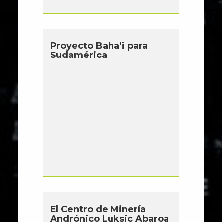
Proyecto Baha’i para
Sudamérica
El Centro de Minería
Andrónico Luksic Abaroa