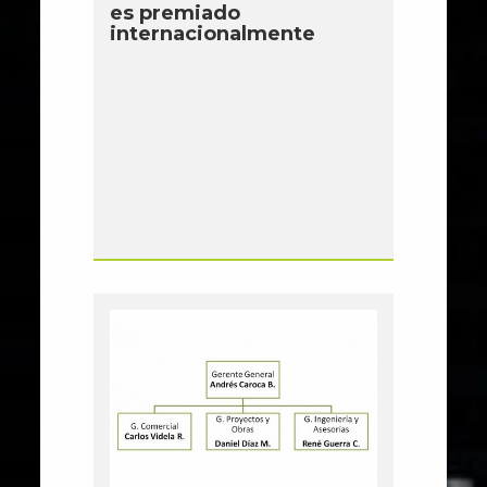
es premiado
internacionalmente