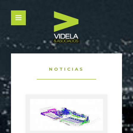
NOTICIAS