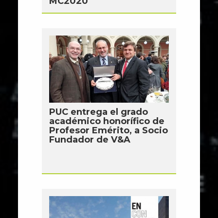
MC2020
PUC entrega el grado
académico honorífico de
Profesor Emérito, a Socio
Fundador de V&A