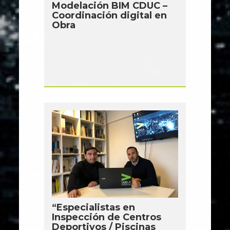
Modelación BIM CDUC –
Coordinación digital en
Obra
“Especialistas en
Inspección de Centros
Deportivos / Piscinas