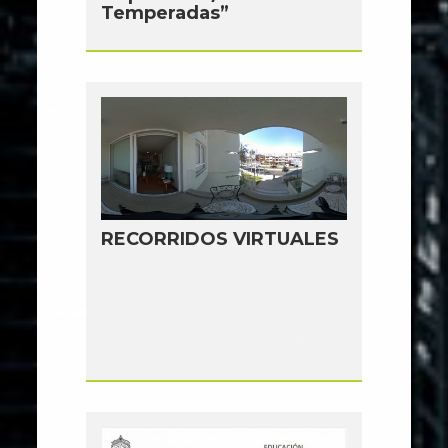
Temperadas”
RECORRIDOS VIRTUALES