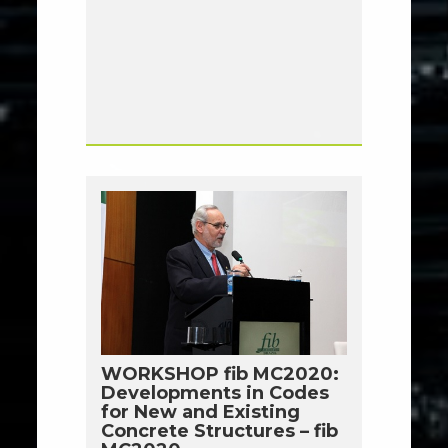
WORKSHOP fib MC2020:
Developments in Codes
for New and Existing
Concrete Structures – fib