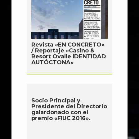
Revista «EN CONCRETO»
/ Reportaje «Casino &
Resort Ovalle IDENTIDAD
AUTÓCTONA»
Socio Principal y
Presidente del Directorio
galardonado con el
premio «FIUC 2016».