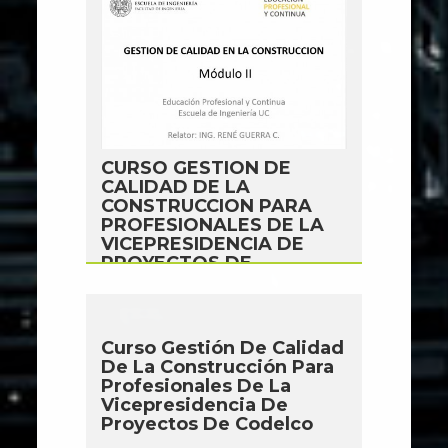
CURSO GESTION DE
CALIDAD DE LA
CONSTRUCCION PARA
PROFESIONALES DE LA
VICEPRESIDENCIA DE
PROYECTOS DE
CODELCO
Curso Gestión De Calidad
De La Construcción Para
Profesionales De La
Vicepresidencia De
Proyectos De Codelco