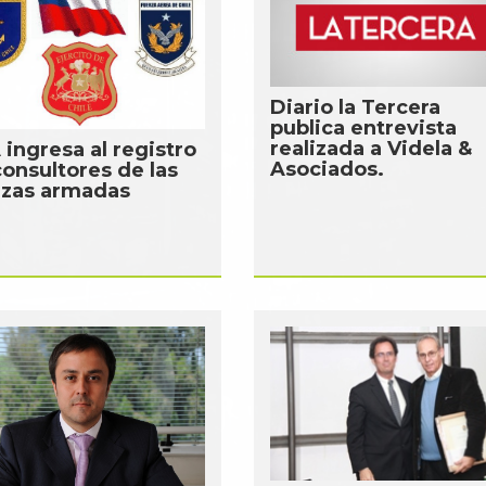
Diario la Tercera
publica entrevista
realizada a Videla &
ingresa al registro
Asociados.
consultores de las
rzas armadas