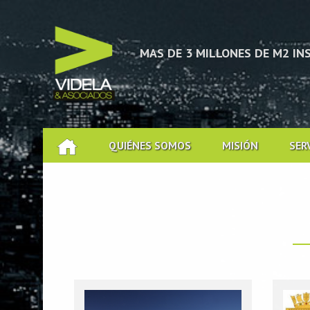
CACIÓN TÉCNICA
MAS DE 3 MILLONES DE M2 I
QUIÉNES SOMOS
MISIÓN
SER