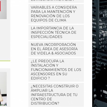
VARIABLES A CONSIDERA
PARA LA MANTENCIÓN Y
RENOVACIÓN DE LOS
EQUIPOS DE CLIMA
LA IMPORTANCIA DE LA
INSPECCIÓN TÉCNICA DE
ESPECIALIDADES
NUEVA INCORPORACIÓN
EN EL ÁREA DE ASESORÍA
DE VIDELA & ASOCIADOS
¿LE PREOCUPA LA
INSTALACIÓN Y
FUNCIONAMIENTOS DE LOS
ASCENSORES EN SU
EDIFICIO ?
¿NECESITAS CONSTRUIR O
AMPLIAR LA
INFRAESTRUCTURA DE TU
CENTRO DE
DISTRIBUCIÓN?