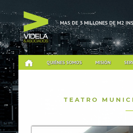
CACIÓN TÉCNICA
MAS DE 3 MILLONES DE M2 I
QUIÉNES SOMOS
MISIÓN
SER
TEATRO MUNIC